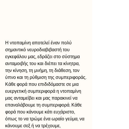
Η ντοπαμίνη αποτελεί έναν πολύ 
σημαντικό νευροδιαβιβαστή του 
εγκεφάλου μας, εδράζει στο σύστημα 
ανταμοιβής του και διέπει τα κίνητρα, 
την κίνηση, τη μνήμη, τη διάθεση, τον 
ύπνο και τη ρύθμιση της συμπεριφοράς.
Κάθε φορά που επιδιδόμαστε σε μια 
ευεργετική συμπεριφορά η ντοπαμίνη 
μας ανταμείβει και μας παρακινεί να 
επαναλάβουμε τη συμπεριφορά. Κάθε 
φορά που κάνουμε κάτι ευχάριστο, 
όπως το να τρώμε ένα ωραίο γεύμα, να 
κάνουμε σεξ ή να τρέχουμε, 