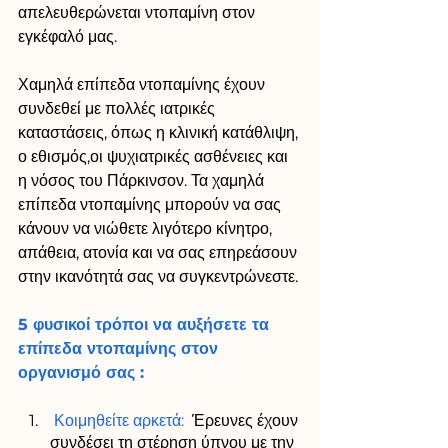
απελευθερώνεται ντοπαμίνη στον 
εγκέφαλό μας. 
Χαμηλά επίπεδα ντοπαμίνης έχουν 
συνδεθεί με πολλές ιατρικές 
καταστάσεις, όπως η κλινική κατάθλιψη, 
ο εθισμός,οι ψυχιατρικές ασθένειες και 
η νόσος του Πάρκινσον. Τα χαμηλά 
επίπεδα ντοπαμίνης μπορούν να σας 
κάνουν να νιώθετε λιγότερο κίνητρο, 
απάθεια, ατονία και να σας επηρεάσουν 
στην ικανότητά σας να συγκεντρώνεστε.
5 φυσικοί τρόποι να αυξήσετε τα 
επίπεδα ντοπαμίνης στον 
οργανισμό σας :
Κοιμηθείτε αρκετά:
  Έρευνες έχουν 
συνδέσει τη στέρηση ύπνου με την 