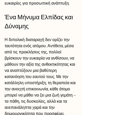
ευκαιρίες για προσωπική ανάπτυξη.
Ένα Μήνυμα Ελπίδας και 
Δύναμης
Η διπολική διαταραχή δεν ορίζει την 
ταυτότητα ενός ατόμου. Αντίθετα, μέσα 
από τις προκλήσεις της, πολλοί 
βρίσκουν την ευκαιρία να ανθίσουν, να 
μάθουν την αξία της ανθεκτικότητας και 
να αναπτύξουν μια βαθύτερη 
κατανόηση του εαυτού τους. Με την 
κατάλληλη υποστήριξη, τη θεραπεία και 
την ανοιχτή επικοινωνία, κάθε άτομο 
μπορεί να μάθει να ζει μια ζωή γεμάτη –
τα πάθη, τις δυσκολίες, αλλά και τα 
ανεπανάληπτα χαρά και την 
δημιουργικότητα που προσφέρει.