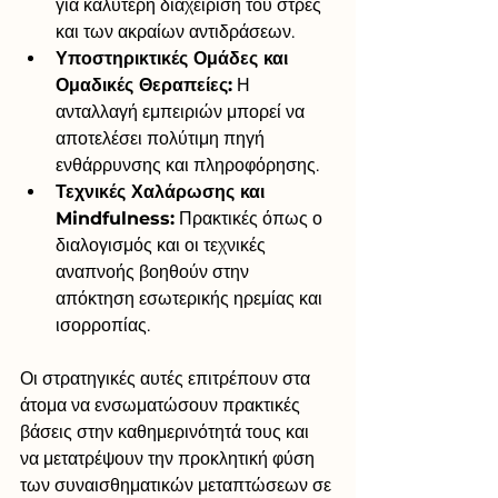
για καλύτερη διαχείριση του στρες 
και των ακραίων αντιδράσεων.
Υποστηρικτικές Ομάδες και 
Ομαδικές Θεραπείες:
 Η 
ανταλλαγή εμπειριών μπορεί να 
αποτελέσει πολύτιμη πηγή 
ενθάρρυνσης και πληροφόρησης.
Τεχνικές Χαλάρωσης και 
Mindfulness:
 Πρακτικές όπως ο 
διαλογισμός και οι τεχνικές 
αναπνοής βοηθούν στην 
απόκτηση εσωτερικής ηρεμίας και 
ισορροπίας.
Οι στρατηγικές αυτές επιτρέπουν στα 
άτομα να ενσωματώσουν πρακτικές 
βάσεις στην καθημερινότητά τους και 
να μετατρέψουν την προκλητική φύση 
των συναισθηματικών μεταπτώσεων σε 