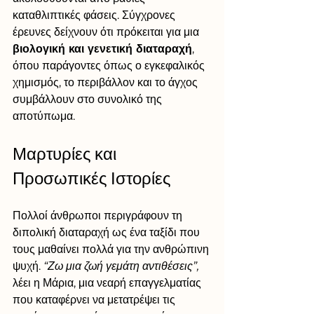
καταθλιπτικές φάσεις. Σύγχρονες 
έρευνες δείχνουν ότι πρόκειται για μια 
βιολογική και γενετική διαταραχή
, 
όπου παράγοντες όπως ο εγκεφαλικός 
χημισμός, το περιβάλλον και το άγχος 
συμβάλλουν στο συνολικό της 
αποτύπωμα.
Μαρτυρίες και 
Προσωπικές Ιστορίες
Πολλοί άνθρωποι περιγράφουν τη 
διπολική διαταραχή ως ένα ταξίδι που 
τους μαθαίνει πολλά για την ανθρώπινη 
ψυχή. 
“Ζω μια ζωή γεμάτη αντιθέσεις”, 
λέει η Μάρια, μια νεαρή επαγγελματίας 
που καταφέρνει να μετατρέψει τις 