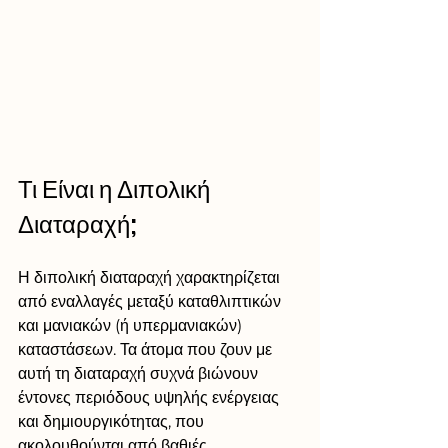
Τι Είναι η Διπολική 
Διαταραχή;
Η διπολική διαταραχή χαρακτηρίζεται 
από εναλλαγές μεταξύ καταθλιπτικών 
και μανιακών (ή υπερμανιακών) 
καταστάσεων. Τα άτομα που ζουν με 
αυτή τη διαταραχή συχνά βιώνουν 
έντονες περιόδους υψηλής ενέργειας 
και δημιουργικότητας, που 
ακολουθούνται από βαθιές 