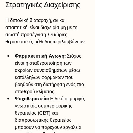
Στρατηγικές Διαχείρισης
Η διπολική διαταραχή, αν και 
απαιτητική, είναι διαχειρίσιμη με τη 
σωστή προσέγγιση. Οι κύριες 
θεραπευτικές μέθοδοι περιλαμβάνουν:
Φαρμακευτική Αγωγή:
 Στόχος 
είναι η σταθεροποίηση των 
ακραίων συναισθημάτων μέσω 
κατάλληλων φαρμάκων που 
βοηθούν στη διατήρηση ενός πιο 
σταθερού κλίματος.
Ψυχοθεραπεία:
 Ειδικά οι μορφές 
γνωστικής συμπεριφορικής 
θεραπείας (CBT) και 
διαπροσωπικής θεραπείας 
μπορούν να παρέχουν εργαλεία 