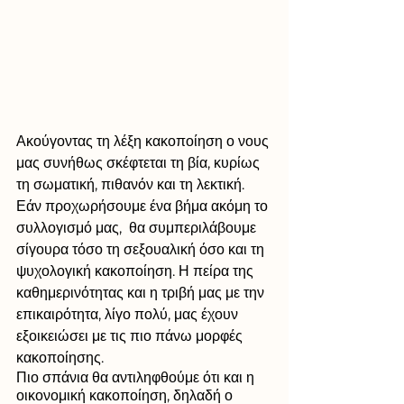
Ακούγοντας τη λέξη κακοποίηση ο νους 
μας συνήθως σκέφτεται τη βία, κυρίως 
τη σωματική, πιθανόν και τη λεκτική. 
Εάν προχωρήσουμε ένα βήμα ακόμη το 
συλλογισμό μας,  θα συμπεριλάβουμε 
σίγουρα τόσο τη σεξουαλική όσο και τη 
ψυχολογική κακοποίηση. Η πείρα της 
καθημερινότητας και η τριβή μας με την 
επικαιρότητα, λίγο πολύ, μας έχουν 
εξοικειώσει με τις πιο πάνω μορφές 
κακοποίησης. 
Πιο σπάνια θα αντιληφθούμε ότι και η 
οικονομική κακοποίηση, δηλαδή ο 