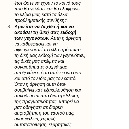
έτσι ώστε να έχουν το κοινό τους 
που θα γελάσει και θα ελαφρύνει 
το κλίμα μιας κατά τα άλλα 
προβληματικής συνθήκης.
Αρνείται να δεχθεί ή και να 
ακούσει τη δική σας εκδοχή 
των γεγονότων.
 Αυτή η άρνηση 
να καθρεφτίσει και να 
αφουγκραστεί το άλλο πρόσωπο 
τη δική μας εκδοχή των γεγονότων, 
τις δικές μας σκέψεις και 
συναισθήματα, συχνά μας 
αποξενώνει τόσο από εκείνο όσο 
και από τον ίδιο μας τον εαυτό. 
Όταν η άρνηση αυτή όταν 
συμβαίνει κατ’ εξακολούθηση και 
συνοδεύεται από διαστρέβλωση 
της πραγματικότητας, μπορεί να 
μας οδηγήσει σε διαρκή 
αμφισβήτηση του εαυτού μας, 
ανασφάλεια, χαμηλή 
αυτοπεποίθηση, εξαρτητικές 