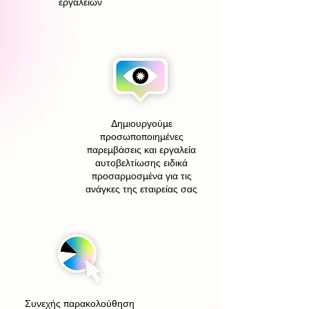
εργαλείων
Δημιουργούμε
προσωποποιημένες
παρεμβάσεις και εργαλεία
αυτοβελτίωσης ειδικά
προσαρμοσμένα για τις
ανάγκες της εταιρείας σας
Συνεχής παρακολούθηση