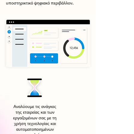
υποστηρικτικό ψηφιακό περιβάλλον.
Αναλύουμε τις ανάγκες
της εταιρείας και των
εργαζομένων σας με τη
χρήση τεχνολογίας και
αυτοματοποιημένων