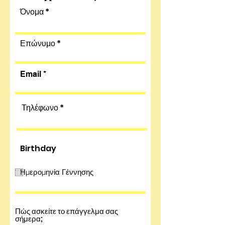
Όνομα
Επώνυμο
Email
Τηλέφωνο
Birthday
Πώς ασκείτε το επάγγελμα σας
σήμερα;