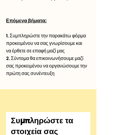
Επόμενα βήματα:
1. Συμπληρώστε την παρακάτω φόρμα
προκειμένου να σας γνωρίσουμε και
να έρθετε σε επαφή μαζί μας
2. Σύντομα θα επικοινωνήσουμε μαζί
σας προκειμένου να οργανώσουμε την
πρώτη σας συνέντευξη
Συμπληρώστε τα
στοιχεία σας