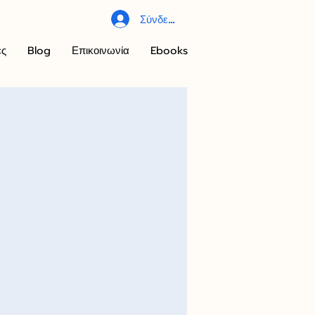
Σύνδεση
ες
Blog
Επικοινωνία
Ebooks