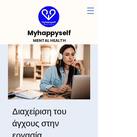
Myhappyself
MENTAL HEALTH
Διαχείριση του
άγχους στην
εργασία