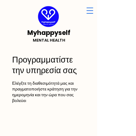
Myhappyself
MENTAL HEALTH
Προγραμματίστε
την υπηρεσία σας
Ελέγξτε τη διαθεσιμότητά μας και
πραγματοποιήστε κράτηση για την
ημερομηνία και την ώρα που σας
βολεύει