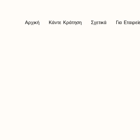
Αρχική
Κάντε Κράτηση
Σχετικά
Για Εταιρεί