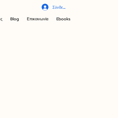
Σύνδεση
ες
Blog
Επικοινωνία
Ebooks