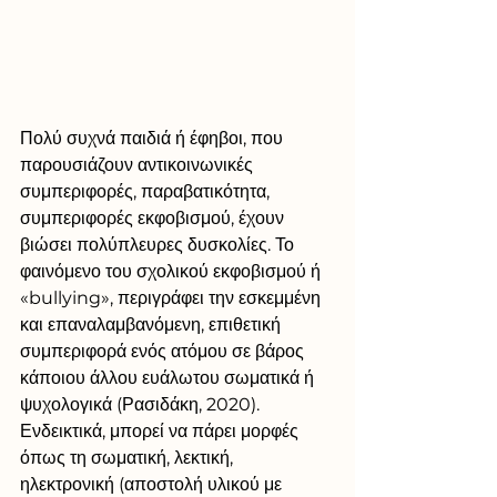
Πολύ συχνά παιδιά ή έφηβοι, που 
παρουσιάζουν αντικοινωνικές 
συμπεριφορές, παραβατικότητα, 
συμπεριφορές εκφοβισμού, έχουν 
βιώσει πολύπλευρες δυσκολίες. Το 
φαινόμενο του σχολικού εκφοβισμού ή 
«bullying», περιγράφει την εσκεμμένη 
και επαναλαμβανόμενη, επιθετική 
συμπεριφορά ενός ατόμου σε βάρος 
κάποιου άλλου ευάλωτου σωματικά ή 
ψυχολογικά (Ρασιδάκη, 2020). 
Ενδεικτικά, μπορεί να πάρει μορφές 
όπως τη σωματική, λεκτική, 
ηλεκτρονική (αποστολή υλικού με 