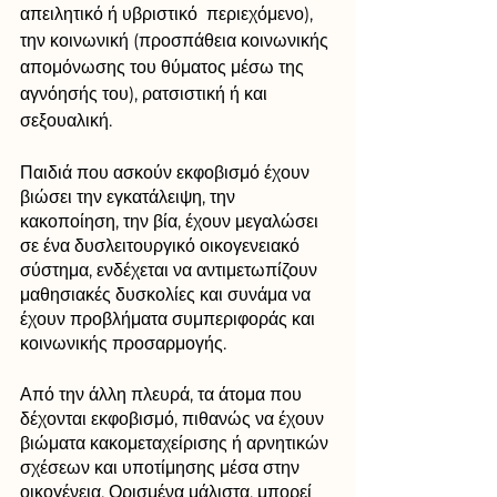
απειλητικό ή υβριστικό  περιεχόμενο), 
την κοινωνική (προσπάθεια κοινωνικής 
απομόνωσης του θύματος μέσω της 
αγνόησής του), ρατσιστική ή και 
σεξουαλική. 
Παιδιά που ασκούν εκφοβισμό έχουν 
βιώσει την εγκατάλειψη, την 
κακοποίηση, την βία, έχουν μεγαλώσει 
σε ένα δυσλειτουργικό οικογενειακό 
σύστημα, ενδέχεται να αντιμετωπίζουν 
μαθησιακές δυσκολίες και συνάμα να 
έχουν προβλήματα συμπεριφοράς και 
κοινωνικής προσαρμογής. 
Από την άλλη πλευρά, τα άτομα που 
δέχονται εκφοβισμό, πιθανώς να έχουν 
βιώματα κακομεταχείρισης ή αρνητικών 
σχέσεων και υποτίμησης μέσα στην 
οικογένεια. Ορισμένα μάλιστα, μπορεί 