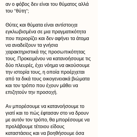
αν ο φόβος δεν είναι του θύματος αλλά 
του "θύτη"; 
Θύτες και θύματα είναι αντίστοιχα 
εγκλωβισμένα σε μια πραγματικότητα 
που περιορίζει και δεν αφήνει τα άτομα 
να αναδείξουν τα γνήσια 
χαρακτηριστικά της προσωπικότητας 
τους. Προκειμένου να κατανοήσουμε τις 
δύο πλευρές, έχει νόημα να ακούσουμε 
την ιστορία τους, η οποία προέρχεται 
από τα δικά τους οικογενειακά βιώματα 
και τον τρόπο που έχουν μάθει να 
επιζητούν την προσοχή. 
Αν μπορέσουμε να κατανοήσουμε το 
γιατί και το πώς έφτασαν στο να δρουν 
με αυτόν τον τρόπο, θα μπορέσουμε να 
προλάβουμε τέτοιου είδους 
καταστάσεις και να βοηθήσουμε όσα 