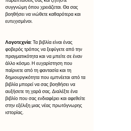
παραπτώσεις σας και ζητήστε 
συγγνώμη όπου χρειάζεται. Θα σας 
βοηθήσει να νιώθετε καθαρότερα και 
ευτυχισμένοι.
Λογοτεχνία
: Τα βιβλία είναι ένας 
φοβερός τρόπος να ξεφύγετε από την 
πραγματικότητα και να μπείτε σε έναν 
άλλο κόσμο. Η ευχαρίστηση που 
παίρνετε από τη φαντασία και τη 
δημιουργικότητα που εμπνέεται από τα 
βιβλία μπορεί να σας βοηθήσει να 
αυξήσετε τη χαρά σας. Διαλέξτε ένα 
βιβλίο που σας ενδιαφέρει και αφεθείτε 
στην εξέλιξη μιας νέας πρωτόγνωρης 
ιστορίας.