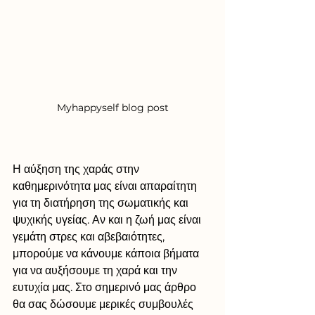
Myhappyself blog post
Η αύξηση της χαράς στην 
καθημερινότητα μας είναι απαραίτητη 
για τη διατήρηση της σωματικής και 
ψυχικής υγείας. Αν και η ζωή μας είναι 
γεμάτη στρες και αβεβαιότητες, 
μπορούμε να κάνουμε κάποια βήματα 
για να αυξήσουμε τη χαρά και την 
ευτυχία μας. Στο σημερινό μας άρθρο 
θα σας δώσουμε μερικές συμβουλές 