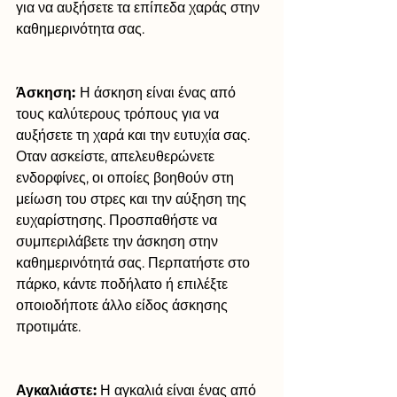
για να αυξήσετε τα επίπεδα χαράς στην 
καθημερινότητα σας.
Άσκηση: 
Η άσκηση είναι ένας από 
τους καλύτερους τρόπους για να 
αυξήσετε τη χαρά και την ευτυχία σας. 
Οταν ασκείστε, απελευθερώνετε 
ενδορφίνες, οι οποίες βοηθούν στη 
μείωση του στρες και την αύξηση της 
ευχαρίστησης. Προσπαθήστε να 
συμπεριλάβετε την άσκηση στην 
καθημερινότητά σας. Περπατήστε στο 
πάρκο, κάντε ποδήλατο ή επιλέξτε 
οποιοδήποτε άλλο είδος άσκησης 
προτιμάτε.
Αγκαλιάστε:
 Η αγκαλιά είναι ένας από 