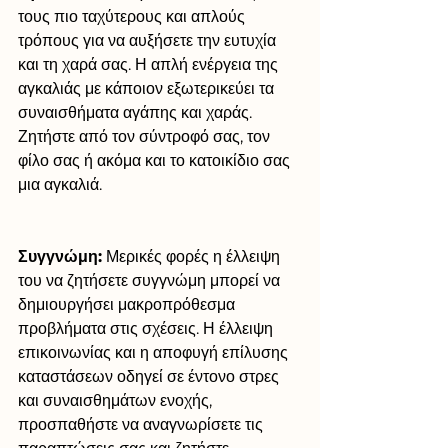
τους πιο ταχύτερους και απλούς 
τρόπους για να αυξήσετε την ευτυχία 
και τη χαρά σας. Η απλή ενέργεια της 
αγκαλιάς με κάποιον εξωτερικεύει τα 
συναισθήματα αγάπης και χαράς. 
Ζητήστε από τον σύντροφό σας, τον 
φίλο σας ή ακόμα και το κατοικίδιο σας 
μια αγκαλιά.
Συγγνώμη:
 Μερικές φορές η έλλειψη 
του να ζητήσετε συγγνώμη μπορεί να 
δημιουργήσει μακροπρόθεσμα 
προβλήματα στις σχέσεις. Η έλλειψη 
επικοινωνίας και η αποφυγή επίλυσης 
καταστάσεων οδηγεί σε έντονο στρες 
και συναισθημάτων ενοχής, 
προσπαθήστε να αναγνωρίσετε τις 