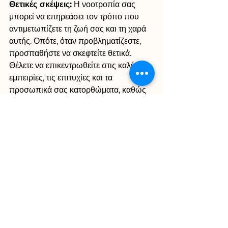
Θετικές σκέψεις:
 Η νοοτροπία σας 
μπορεί να επηρεάσει τον τρόπο που 
αντιμετωπίζετε τη ζωή σας και τη χαρά 
αυτής. Οπότε, όταν προβληματίζεστε, 
προσπαθήστε να σκεφτείτε θετικά. 
Θέλετε να επικεντρωθείτε στις καλές 
εμπειρίες, τις επιτυχίες και τα 
προσωπικά σας κατορθώματα, καθώς 
αυτές οι σκέψεις θα σας βοηθήσουν να 
αυξήσετε την αυτοπεποίθησή σας και 
να αισθανθείτε πιο χαρούμενοι.