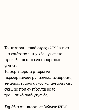
Το μετατραυματικό στρες (PTSD) είναι 
μια κατάσταση ψυχικής υγείας που 
προκαλείται από ένα τραυματικό 
γεγονός.
Τα συμπτώματα μπορεί να 
περιλαμβάνουν μνημονικές αναδρομές, 
εφιάλτες, έντονο άγχος και ανεξέλεγκτες 
σκέψεις που σχετίζονται με το 
τραυματικό αυτό γεγονός.
Σημάδια ότι μπορεί να βιώνετε PTSD 