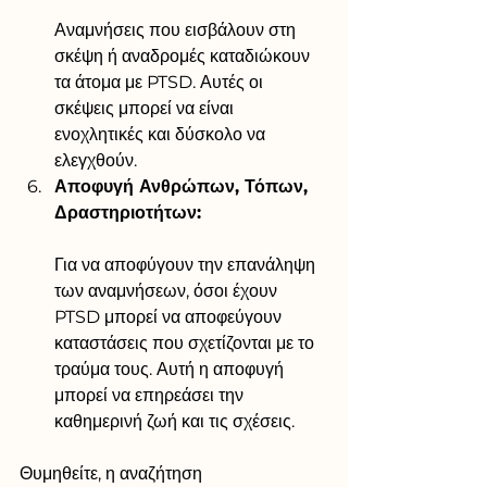
Αναμνήσεις που εισβάλουν στη 
σκέψη ή αναδρομές καταδιώκουν 
τα άτομα με PTSD. Αυτές οι 
σκέψεις μπορεί να είναι 
ενοχλητικές και δύσκολο να 
ελεγχθούν.
Αποφυγή Ανθρώπων, Τόπων, 
Δραστηριοτήτων:
Για να αποφύγουν την επανάληψη 
των αναμνήσεων, όσοι έχουν 
PTSD μπορεί να αποφεύγουν 
καταστάσεις που σχετίζονται με το 
τραύμα τους. Αυτή η αποφυγή 
μπορεί να επηρεάσει την 
καθημερινή ζωή και τις σχέσεις.
Θυμηθείτε, η αναζήτηση 