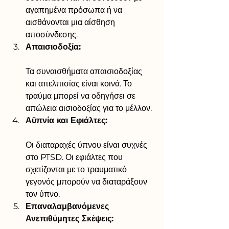
αγαπημένα πρόσωπα ή να 
αισθάνονται μια αίσθηση 
αποσύνδεσης.
Απαισιοδοξία:
Τα συναισθήματα απαισιοδοξίας 
και απελπισίας είναι κοινά. Το 
τραύμα μπορεί να οδηγήσει σε 
απώλεια αισιοδοξίας για το μέλλον.
Αϋπνία και Εφιάλτες:
Οι διαταραχές ύπνου είναι συχνές 
στο PTSD. Οι εφιάλτες που 
σχετίζονται με το τραυματικό 
γεγονός μπορούν να διαταράξουν 
τον ύπνο.
Επαναλαμβανόμενες 
Ανεπιθύμητες Σκέψεις: