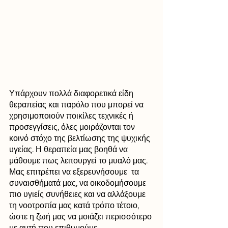
Υπάρχουν πολλά διαφορετικά είδη 
θεραπείας και παρόλο που μπορεί να 
χρησιμοποιούν ποικίλες τεχνικές ή 
προσεγγίσεις, όλες μοιράζονται τον 
κοινό στόχο της βελτίωσης της ψυχικής 
υγείας. Η θεραπεία μας βοηθά να 
μάθουμε πως λειτουργεί το μυαλό μας. 
Μας επιτρέπει να εξερευνήσουμε  τα 
συναισθήματά μας, να οικοδομήσουμε 
πιο υγιείς συνήθειες και να αλλάξουμε 
τη νοοτροπία μας κατά τρόπο τέτοιο, 
ώστε η ζωή μας να μοιάζει περισσότερο 
με αυτή που επιθυμούμε.. 