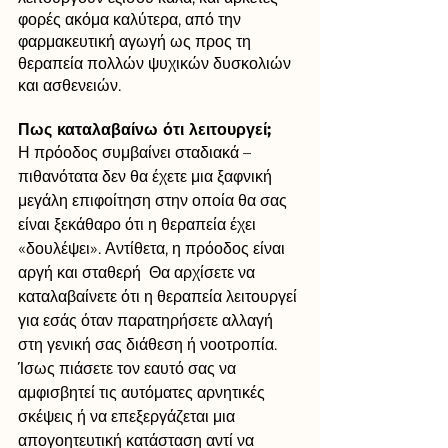
φορές ακόμα καλύτερα, από την 
φαρμακευτική αγωγή ως προς τη 
θεραπεία πολλών ψυχικών δυσκολιών 
και ασθενειών.
Πως καταλαβαίνω ότι λειτουργεί;
Η πρόοδος συμβαίνει σταδιακά – 
πιθανότατα δεν θα έχετε μια ξαφνική 
μεγάλη επιφοίτηση στην οποία θα σας 
είναι ξεκάθαρο ότι η θεραπεία έχει 
«δουλέψει». Αντίθετα, η πρόοδος είναι 
αργή και σταθερή  Θα αρχίσετε να 
καταλαβαίνετε ότι η θεραπεία λειτουργεί 
για εσάς όταν παρατηρήσετε αλλαγή 
στη γενική σας διάθεση ή νοοτροπία. 
Ίσως πιάσετε τον εαυτό σας να 
αμφισβητεί τις αυτόματες αρνητικές 
σκέψεις ή να επεξεργάζεται μια 
απογοητευτική κατάσταση αντί να 