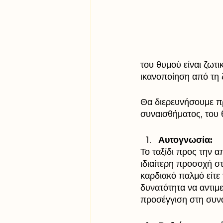
του θυμού είναι ζωτι
ικανοποίηση από τη 
Θα διερευνήσουμε πρ
συναισθήματος, του 
Αυτογνωσία:
Το ταξίδι προς την α
ιδιαίτερη προσοχή στ
καρδιακό παλμό είτε 
δυνατότητα να αντιμ
προσέγγιση στη συνα