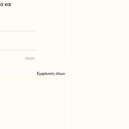
α και 
Εμφάνιση όλων