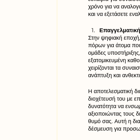
χρόνο για να αναλογ
και να εξετάσετε ενα
Επαγγελματική
Στην ψηφιακή εποχή,
πόρων για άτομα που
ομάδες υποστήριξης,
εξατομικευμένη καθο
χειρίζονται τα συνα
ανάπτυξη και ανθεκτι
Η αποτελεσματική δι
διοχέτευσή του με ε
δυνατότητα να ενσωμ
αξιοποιώντας τους δι
θυμό σας. Αυτή η δια
δέσμευση για προσω