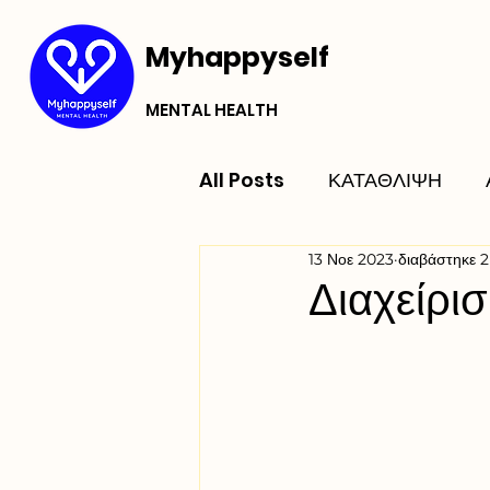
Myhappyself
MENTAL HEALTH
All Posts
ΚΑΤΑΘΛΙΨΗ
13 Νοε 2023
διαβάστηκε 2
Διαχείρι