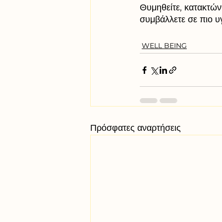
Θυμηθείτε, κατακτώντ
συμβάλλετε σε πιο υγ
WELL BEING
Πρόσφατες αναρτήσεις