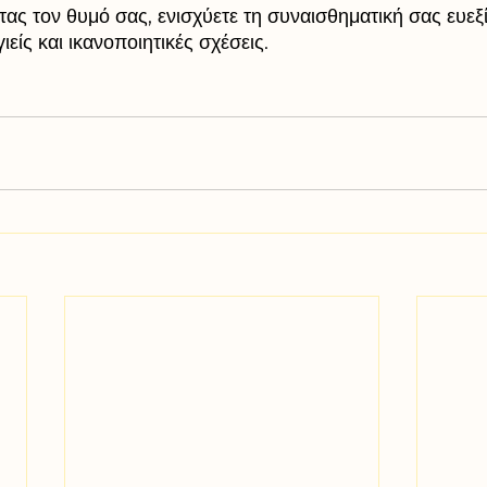
ας τον θυμό σας, ενισχύετε τη συναισθηματική σας ευεξί
ιείς και ικανοποιητικές σχέσεις.